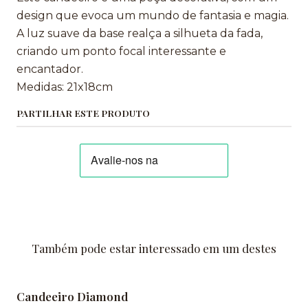
design que evoca um mundo de fantasia e magia.
A luz suave da base realça a silhueta da fada,
criando um ponto focal interessante e
encantador.
Medidas: 21x18cm
PARTILHAR ESTE PRODUTO
Também pode estar interessado em um destes
Candeeiro Diamond