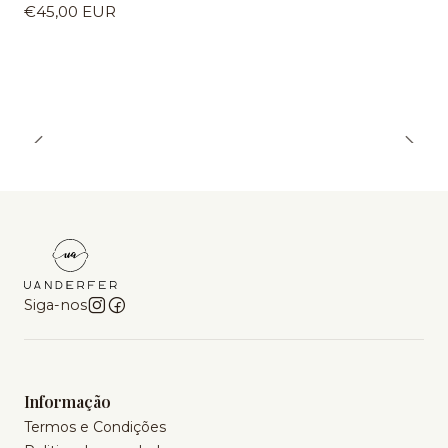
€45,00 EUR
Siga-nos
Informação
Termos e Condições