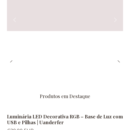
Produtos em Destaque
Luminária LED Decorativa RGB – Base de Luz com
USB e Pilhas | Uanderfer