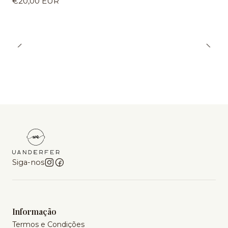
€20,00 EUR
Siga-nos
Informação
Termos e Condições