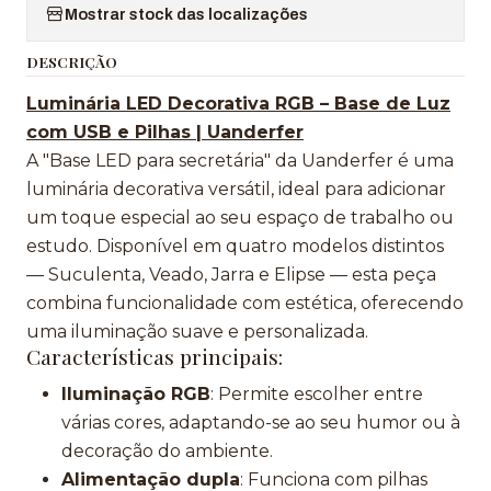
Mostrar stock das localizações
DESCRIÇÃO
Luminária LED Decorativa RGB – Base de Luz
com USB e Pilhas | Uanderfer
A "Base LED para secretária" da Uanderfer é uma
luminária decorativa versátil, ideal para adicionar
um toque especial ao seu espaço de trabalho ou
estudo. Disponível em quatro modelos distintos
— Suculenta, Veado, Jarra e Elipse — esta peça
combina funcionalidade com estética, oferecendo
uma iluminação suave e personalizada.
Características principais:
Iluminação RGB
: Permite escolher entre
várias cores, adaptando-se ao seu humor ou à
decoração do ambiente.
Alimentação dupla
: Funciona com pilhas