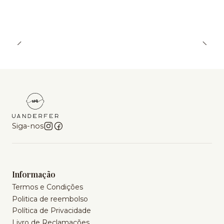
Siga-nos
Informação
Termos e Condições
Politica de reembolso
Política de Privacidade
Livro de Reclamações