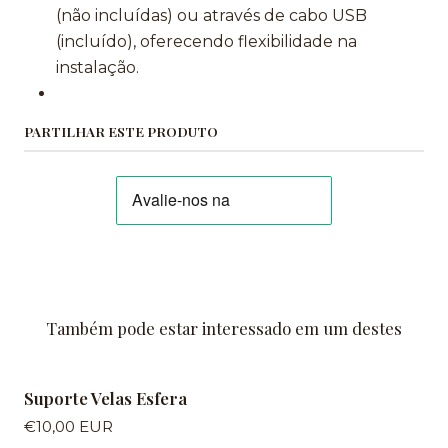
(não incluídas) ou através de cabo USB
(incluído), oferecendo flexibilidade na
instalação.
PARTILHAR ESTE PRODUTO
Também pode estar interessado em um destes
Suporte Velas Esfera
€10,00 EUR