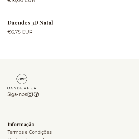
€10,00 EUR
Duendes 3D Natal
€6,75 EUR
Siga-nos
Informação
Termos e Condições