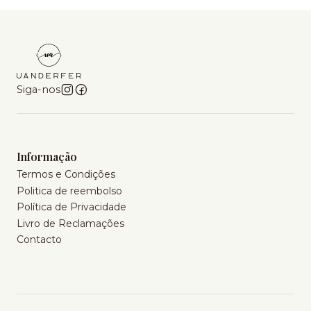
Siga-nos
Informação
Termos e Condições
Politica de reembolso
Política de Privacidade
Livro de Reclamações
Contacto