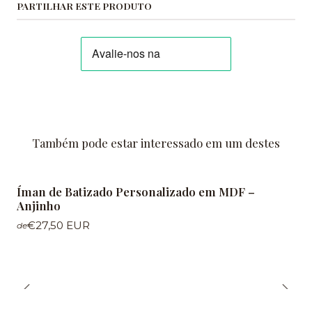
PARTILHAR ESTE PRODUTO
Também pode estar interessado em um destes
Íman de Batizado Personalizado em MDF –
Anjinho
€27,50 EUR
de