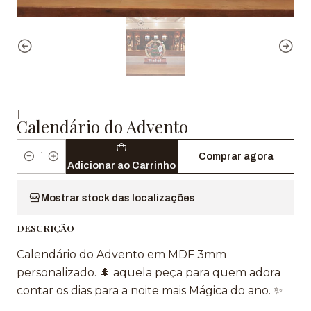
|
Calendário do Advento
Comprar agora
Quantidade
Adicionar ao Carrinho
Mostrar stock das localizações
DESCRIÇÃO
Calendário do Advento em MDF 3mm
personalizado. 🌲 aquela peça para quem adora
contar os dias para a noite mais Mágica do ano. ✨