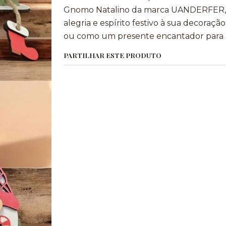
Gnomo Natalino da marca UANDERFER, p
alegria e espírito festivo à sua decoração.
ou como um presente encantador para a 
PARTILHAR ESTE PRODUTO