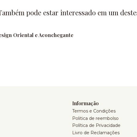
Também pode estar interessado em um deste
sign Oriental e Aconchegante
Informação
Termos e Condições
Politica de reembolso
Política de Privacidade
Livro de Reclamações