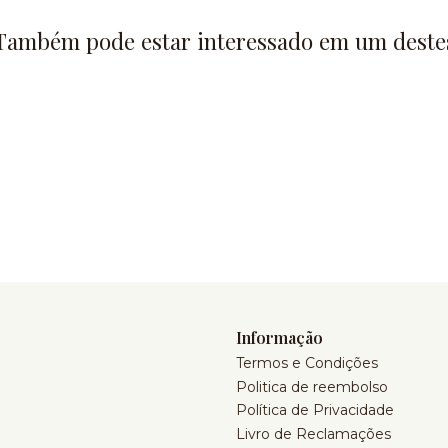
Também pode estar interessado em um deste
Informação
Termos e Condições
Politica de reembolso
Política de Privacidade
Livro de Reclamações