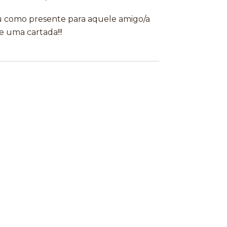
ou como presente para aquele amigo/a
 uma cartada!!!