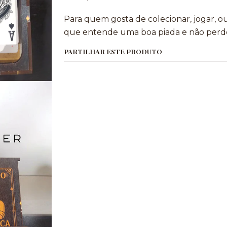
Para quem gosta de colecionar, jogar, 
que entende uma boa piada e não perde
PARTILHAR ESTE PRODUTO