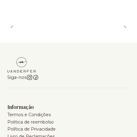
Siga-nos
Informação
Termos e Condições
Politica de reembolso
Política de Privacidade
Livro de Reclamações