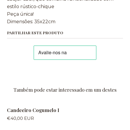
estilo rústico-chique
Peça única!
Dimensões: 35x22cm
PARTILHAR ESTE PRODUTO
Também pode estar interessado em um destes
Candeeiro Cogumelo I
€40,00 EUR