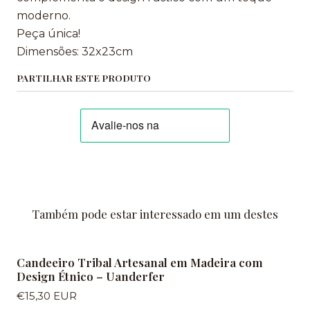
moderno.
Peça única!
Dimensões: 32x23cm
PARTILHAR ESTE PRODUTO
Também pode estar interessado em um destes
Candeeiro Tribal Artesanal em Madeira com
Design Étnico – Uanderfer
€15,30 EUR