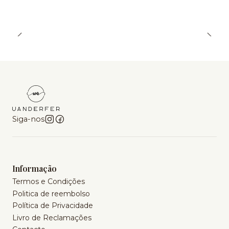
Siga-nos
Informação
Termos e Condições
Politica de reembolso
Política de Privacidade
Livro de Reclamações