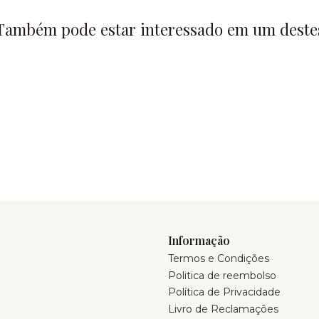
Também pode estar interessado em um deste
Informação
Termos e Condições
Politica de reembolso
Política de Privacidade
Livro de Reclamações