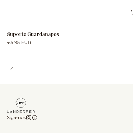
Suporte Guardanapos
€5,95 EUR
Siga-nos